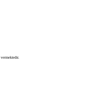
 vermektedir.