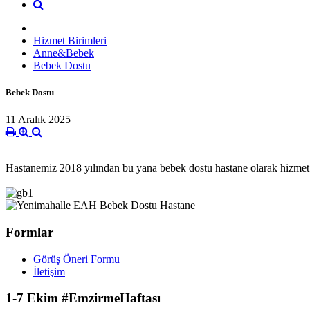
Hizmet Birimleri
Anne&Bebek
Bebek Dostu
Bebek Dostu
11 Aralık 2025
Hastanemiz 2018 yılından bu yana bebek dostu hastane olarak hizmet
Formlar
Görüş Öneri Formu
İletişim
1-7 Ekim #EmzirmeHaftası