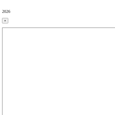
2026
×