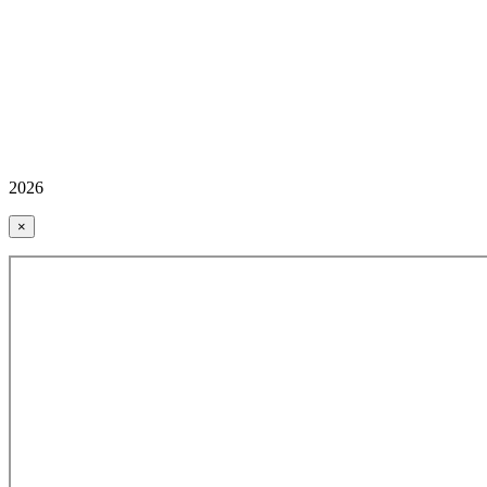
2026
×