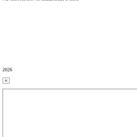
2026
×